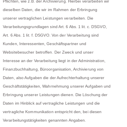
Pflichten, wie z.B. der Archivierung. Hierbei verarbeiten wir
dieselben Daten, die wir im Rahmen der Erbringung
unserer vertraglichen Leistungen verarbeiten. Die
Verarbeitungsgrundlagen sind Art. 6 Abs. 1 lit. c. DSGVO,
Art. 6 Abs. 1 lit. f. DSGVO. Von der Verarbeitung sind
Kunden, Interessenten, Geschäftspartner und
Websitebesucher betroffen. Der Zweck und unser
Interesse an der Verarbeitung liegt in der Administration,
Finanzbuchhaltung, Büroorganisation, Archivierung von
Daten, also Aufgaben die der Aufrechterhaltung unserer
Geschäftstätigkeiten, Wahrnehmung unserer Aufgaben und
Erbringung unserer Leistungen dienen. Die Löschung der
Daten im Hinblick auf vertragliche Leistungen und die
vertragliche Kommunikation entspricht den, bei diesen
Verarbeitungstätigkeiten genannten Angaben.