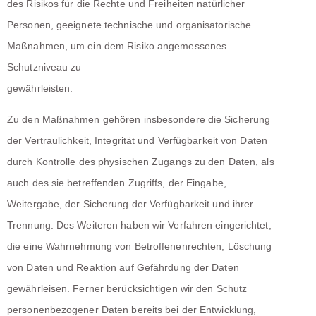
des Risikos für die Rechte und Freiheiten natürlicher
Personen, geeignete technische und organisatorische
Maßnahmen, um ein dem Risiko angemessenes
Schutzniveau zu
gewährleisten.
Zu den Maßnahmen gehören insbesondere die Sicherung
der Vertraulichkeit, Integrität und Verfügbarkeit von Daten
durch Kontrolle des physischen Zugangs zu den Daten, als
auch des sie betreffenden Zugriffs, der Eingabe,
Weitergabe, der Sicherung der Verfügbarkeit und ihrer
Trennung. Des Weiteren haben wir Verfahren eingerichtet,
die eine Wahrnehmung von Betroffenenrechten, Löschung
von Daten und Reaktion auf Gefährdung der Daten
gewährleisen. Ferner berücksichtigen wir den Schutz
personenbezogener Daten bereits bei der Entwicklung,