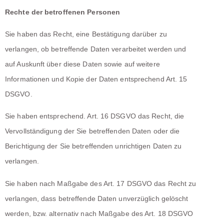
Rechte der betroffenen Personen
Sie haben das Recht, eine Bestätigung darüber zu
verlangen, ob betreffende Daten verarbeitet werden und
auf Auskunft über diese Daten sowie auf weitere
Informationen und Kopie der Daten entsprechend Art. 15
DSGVO.
Sie haben entsprechend. Art. 16 DSGVO das Recht, die
Vervollständigung der Sie betreffenden Daten oder die
Berichtigung der Sie betreffenden unrichtigen Daten zu
verlangen.
Sie haben nach Maßgabe des Art. 17 DSGVO das Recht zu
verlangen, dass betreffende Daten unverzüglich gelöscht
werden, bzw. alternativ nach Maßgabe des Art. 18 DSGVO