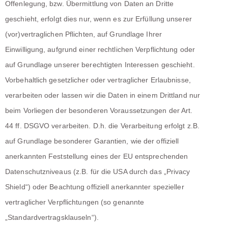
Offenlegung, bzw. Übermittlung von Daten an Dritte
geschieht, erfolgt dies nur, wenn es zur Erfüllung unserer
(vor)vertraglichen Pflichten, auf Grundlage Ihrer
Einwilligung, aufgrund einer rechtlichen Verpflichtung oder
auf Grundlage unserer berechtigten Interessen geschieht.
Vorbehaltlich gesetzlicher oder vertraglicher Erlaubnisse,
verarbeiten oder lassen wir die Daten in einem Drittland nur
beim Vorliegen der besonderen Voraussetzungen der Art.
44 ff. DSGVO verarbeiten. D.h. die Verarbeitung erfolgt z.B.
auf Grundlage besonderer Garantien, wie der offiziell
anerkannten Feststellung eines der EU entsprechenden
Datenschutzniveaus (z.B. für die USA durch das „Privacy
Shield“) oder Beachtung offiziell anerkannter spezieller
vertraglicher Verpflichtungen (so genannte
„Standardvertragsklauseln“).