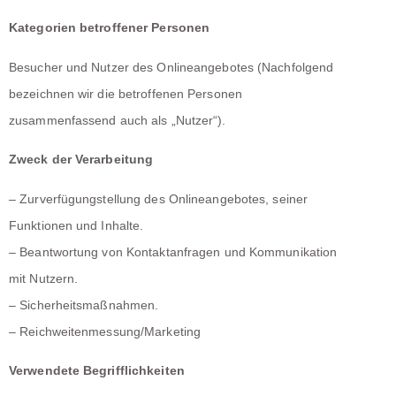
Kategorien betroffener Personen
Besucher und Nutzer des Onlineangebotes (Nachfolgend
bezeichnen wir die betroffenen Personen
zusammenfassend auch als „Nutzer“).
Zweck der Verarbeitung
– Zurverfügungstellung des Onlineangebotes, seiner
Funktionen und Inhalte.
– Beantwortung von Kontaktanfragen und Kommunikation
mit Nutzern.
– Sicherheitsmaßnahmen.
– Reichweitenmessung/Marketing
Verwendete Begrifflichkeiten