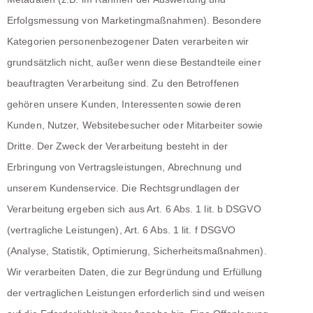
Erfolgsmessung von Marketingmaßnahmen). Besondere
Kategorien personenbezogener Daten verarbeiten wir
grundsätzlich nicht, außer wenn diese Bestandteile einer
beauftragten Verarbeitung sind. Zu den Betroffenen
gehören unsere Kunden, Interessenten sowie deren
Kunden, Nutzer, Websitebesucher oder Mitarbeiter sowie
Dritte. Der Zweck der Verarbeitung besteht in der
Erbringung von Vertragsleistungen, Abrechnung und
unserem Kundenservice. Die Rechtsgrundlagen der
Verarbeitung ergeben sich aus Art. 6 Abs. 1 lit. b DSGVO
(vertragliche Leistungen), Art. 6 Abs. 1 lit. f DSGVO
(Analyse, Statistik, Optimierung, Sicherheitsmaßnahmen).
Wir verarbeiten Daten, die zur Begründung und Erfüllung
der vertraglichen Leistungen erforderlich sind und weisen