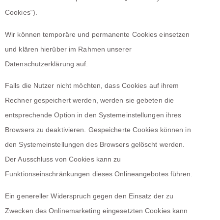
Cookies“).
Wir können temporäre und permanente Cookies einsetzen
und klären hierüber im Rahmen unserer
Datenschutzerklärung auf.
Falls die Nutzer nicht möchten, dass Cookies auf ihrem
Rechner gespeichert werden, werden sie gebeten die
entsprechende Option in den Systemeinstellungen ihres
Browsers zu deaktivieren. Gespeicherte Cookies können in
den Systemeinstellungen des Browsers gelöscht werden.
Der Ausschluss von Cookies kann zu
Funktionseinschränkungen dieses Onlineangebotes führen.
Ein genereller Widerspruch gegen den Einsatz der zu
Zwecken des Onlinemarketing eingesetzten Cookies kann