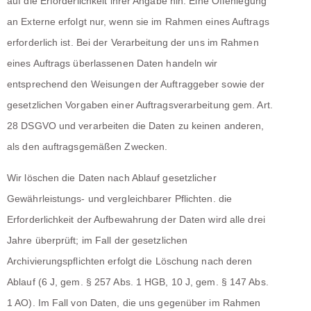
auf die Erforderlichkeit ihrer Angabe hin. Eine Offenlegung
an Externe erfolgt nur, wenn sie im Rahmen eines Auftrags
erforderlich ist. Bei der Verarbeitung der uns im Rahmen
eines Auftrags überlassenen Daten handeln wir
entsprechend den Weisungen der Auftraggeber sowie der
gesetzlichen Vorgaben einer Auftragsverarbeitung gem. Art.
28 DSGVO und verarbeiten die Daten zu keinen anderen,
als den auftragsgemäßen Zwecken.
Wir löschen die Daten nach Ablauf gesetzlicher
Gewährleistungs- und vergleichbarer Pflichten. die
Erforderlichkeit der Aufbewahrung der Daten wird alle drei
Jahre überprüft; im Fall der gesetzlichen
Archivierungspflichten erfolgt die Löschung nach deren
Ablauf (6 J, gem. § 257 Abs. 1 HGB, 10 J, gem. § 147 Abs.
1 AO). Im Fall von Daten, die uns gegenüber im Rahmen