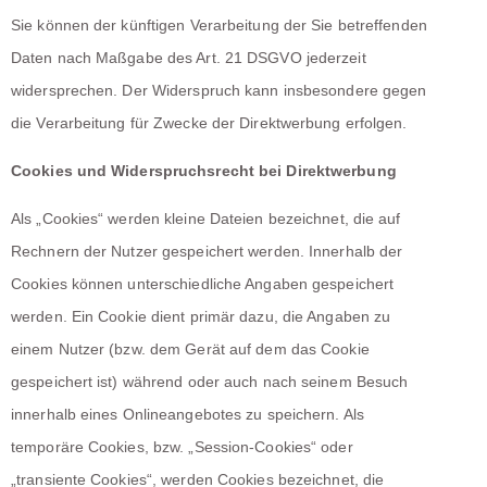
Sie können der künftigen Verarbeitung der Sie betreffenden
Daten nach Maßgabe des Art. 21 DSGVO jederzeit
widersprechen. Der Widerspruch kann insbesondere gegen
die Verarbeitung für Zwecke der Direktwerbung erfolgen.
Cookies und Widerspruchsrecht bei Direktwerbung
Als „Cookies“ werden kleine Dateien bezeichnet, die auf
Rechnern der Nutzer gespeichert werden. Innerhalb der
Cookies können unterschiedliche Angaben gespeichert
werden. Ein Cookie dient primär dazu, die Angaben zu
einem Nutzer (bzw. dem Gerät auf dem das Cookie
gespeichert ist) während oder auch nach seinem Besuch
innerhalb eines Onlineangebotes zu speichern. Als
temporäre Cookies, bzw. „Session-Cookies“ oder
„transiente Cookies“, werden Cookies bezeichnet, die