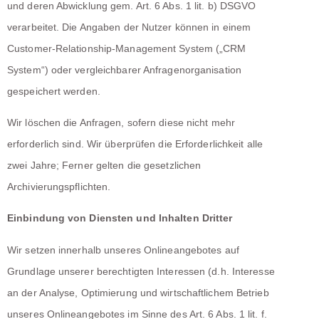
und deren Abwicklung gem. Art. 6 Abs. 1 lit. b) DSGVO
verarbeitet. Die Angaben der Nutzer können in einem
Customer-Relationship-Management System („CRM
System“) oder vergleichbarer Anfragenorganisation
gespeichert werden.
Wir löschen die Anfragen, sofern diese nicht mehr
erforderlich sind. Wir überprüfen die Erforderlichkeit alle
zwei Jahre; Ferner gelten die gesetzlichen
Archivierungspflichten.
Einbindung von Diensten und Inhalten Dritter
Wir setzen innerhalb unseres Onlineangebotes auf
Grundlage unserer berechtigten Interessen (d.h. Interesse
an der Analyse, Optimierung und wirtschaftlichem Betrieb
unseres Onlineangebotes im Sinne des Art. 6 Abs. 1 lit. f.