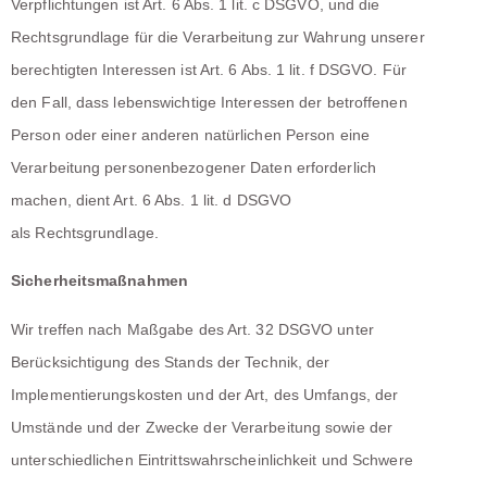
Verpflichtungen ist Art. 6 Abs. 1 lit. c DSGVO, und die
Rechtsgrundlage für die Verarbeitung zur Wahrung unserer
berechtigten Interessen ist Art. 6 Abs. 1 lit. f DSGVO. Für
den Fall, dass lebenswichtige Interessen der betroffenen
Person oder einer anderen natürlichen Person eine
Verarbeitung personenbezogener Daten erforderlich
machen, dient Art. 6 Abs. 1 lit. d DSGVO
als Rechtsgrundlage.
Sicherheitsmaßnahmen
Wir treffen nach Maßgabe des Art. 32 DSGVO unter
Berücksichtigung des Stands der Technik, der
Implementierungskosten und der Art, des Umfangs, der
Umstände und der Zwecke der Verarbeitung sowie der
unterschiedlichen Eintrittswahrscheinlichkeit und Schwere