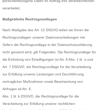
personenbezogene Daten im Auftrag des Verantwortlichen
verarbeitet;
Maßgebliche Rechtsgrundlagen
Nach Maßgabe des Art. 13 DSGVO teilen wir Ihnen die
Rechtsgrundlagen unserer Datenverarbeitungen mit.
Sofern die Rechtsgrundlage in der Datenschutzerklärung
nicht genannt wird, gilt Folgendes: Die Rechtsgrundlage für
die Einholung von Einwilligungen ist Art. 6 Abs. 1 lit. a und
Art. 7 DSGVO, die Rechtsgrundlage für die Verarbeitung
zur Erfüllung unserer Leistungen und Durchführung
vertraglicher Maßnahmen sowie Beantwortung von
Anfragen ist Art. 6
Abs. 1 lit. b DSGVO, die Rechtsgrundlage für die
Verarbeitung zur Erfüllung unserer rechtlichen