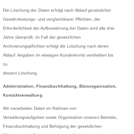
Die Löschung der Daten erfolgt nach Ablauf gesetzlicher
Gewährleistungs- und vergleichbarer Pflichten, die
Erforderlichkeit der Aufbewahrung der Daten wird alle drei
Jahre überprüft; im Fall der gesetzlichen
Archivierungspflichten erfolgt die Löschung nach deren
Ablauf. Angaben im etwaigen Kundenkonto verbleiben bis
zu
dessen Löschung.
Administration, Finanzbuchhaltung, Büroorganisation,
Kontaktverwaltung
Wir verarbeiten Daten im Rahmen von
Verwaltungsaufgaben sowie Organisation unseres Betriebs,
Finanzbuchhaltung und Befolgung der gesetzlichen