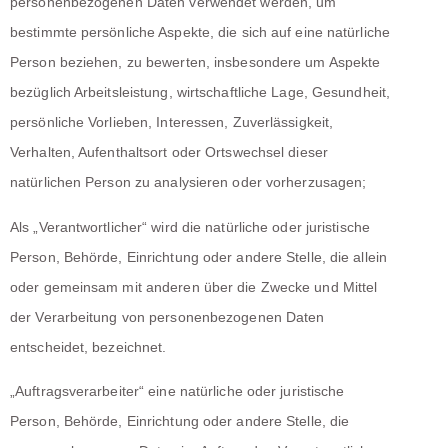
personenbezogenen Daten verwendet werden, um
bestimmte persönliche Aspekte, die sich auf eine natürliche
Person beziehen, zu bewerten, insbesondere um Aspekte
bezüglich Arbeitsleistung, wirtschaftliche Lage, Gesundheit,
persönliche Vorlieben, Interessen, Zuverlässigkeit,
Verhalten, Aufenthaltsort oder Ortswechsel dieser
natürlichen Person zu analysieren oder vorherzusagen;
Als „Verantwortlicher“ wird die natürliche oder juristische
Person, Behörde, Einrichtung oder andere Stelle, die allein
oder gemeinsam mit anderen über die Zwecke und Mittel
der Verarbeitung von personenbezogenen Daten
entscheidet, bezeichnet.
„Auftragsverarbeiter“ eine natürliche oder juristische
Person, Behörde, Einrichtung oder andere Stelle, die