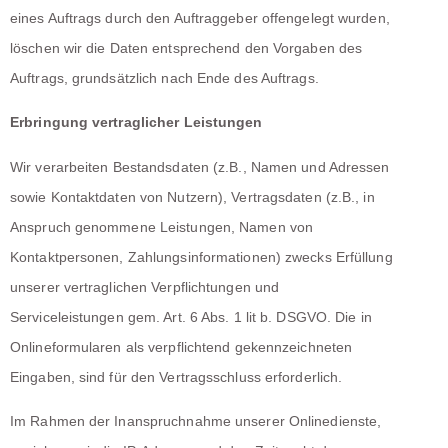
eines Auftrags durch den Auftraggeber offengelegt wurden,
löschen wir die Daten entsprechend den Vorgaben des
Auftrags, grundsätzlich nach Ende des Auftrags.
Erbringung vertraglicher Leistungen
Wir verarbeiten Bestandsdaten (z.B., Namen und Adressen
sowie Kontaktdaten von Nutzern), Vertragsdaten (z.B., in
Anspruch genommene Leistungen, Namen von
Kontaktpersonen, Zahlungsinformationen) zwecks Erfüllung
unserer vertraglichen Verpflichtungen und
Serviceleistungen gem. Art. 6 Abs. 1 lit b. DSGVO. Die in
Onlineformularen als verpflichtend gekennzeichneten
Eingaben, sind für den Vertragsschluss erforderlich.
Im Rahmen der Inanspruchnahme unserer Onlinedienste,