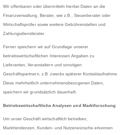
Wir offenbaren oder übermitteln hierbei Daten an die
Finanzverwaltung, Berater, wie z.B., Steuerberater oder
Wirtschaftsprüfer sowie weitere Gebührenstellen und
Zahlungsdienstleister.
Ferner speichern wir auf Grundlage unserer
betriebswirtschaftlichen Interessen Angaben zu
Lieferanten, Veranstaltern und sonstigen
Geschäftspartnern, z.B. zwecks späterer Kontaktaufnahme.
Diese mehrheitlich unternehmensbezogenen Daten,
speichern wir grundsätzlich dauerhaft.
Betriebswirtschaftliche Analysen und Marktforschung
Um unser Geschäft wirtschaftlich betreiben,
Markttendenzen, Kunden- und Nutzerwünsche erkennen