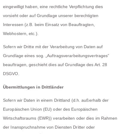
eingewilligt haben, eine rechtliche Verpflichtung dies
vorsieht oder auf Grundlage unserer berechtigten
Interessen (z.B. beim Einsatz von Beauftragten,
Webhostern, etc.).
Sofern wir Dritte mit der Verarbeitung von Daten auf
Grundlage eines sog. „Auftragsverarbeitungsvertrages“
beauftragen, geschieht dies auf Grundlage des Art. 28
DSGVO.
Übermittlungen in Drittländer
Sofern wir Daten in einem Drittland (d.h. außerhalb der
Europäischen Union (EU) oder des Europäischen
Wirtschaftsraums (EWR)) verarbeiten oder dies im Rahmen
der Inanspruchnahme von Diensten Dritter oder