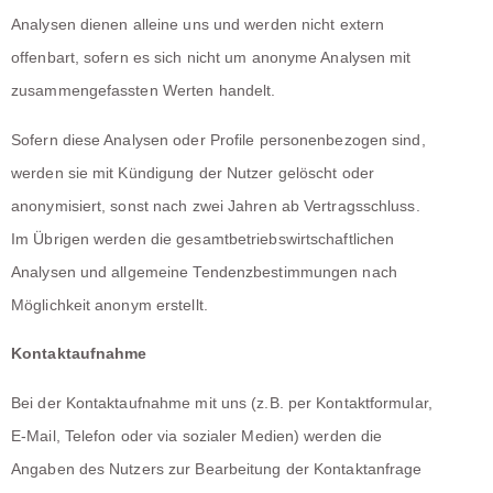
Analysen dienen alleine uns und werden nicht extern
offenbart, sofern es sich nicht um anonyme Analysen mit
zusammengefassten Werten handelt.
Sofern diese Analysen oder Profile personenbezogen sind,
werden sie mit Kündigung der Nutzer gelöscht oder
anonymisiert, sonst nach zwei Jahren ab Vertragsschluss.
Im Übrigen werden die gesamtbetriebswirtschaftlichen
Analysen und allgemeine Tendenzbestimmungen nach
Möglichkeit anonym erstellt.
Kontaktaufnahme
Bei der Kontaktaufnahme mit uns (z.B. per Kontaktformular,
E-Mail, Telefon oder via sozialer Medien) werden die
Angaben des Nutzers zur Bearbeitung der Kontaktanfrage