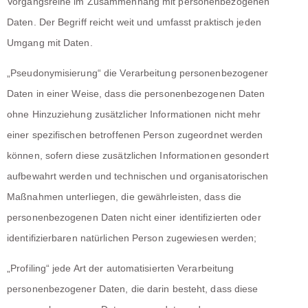
Vorgangsreihe im Zusammenhang mit personenbezogenen
Daten. Der Begriff reicht weit und umfasst praktisch jeden
Umgang mit Daten.
„Pseudonymisierung“ die Verarbeitung personenbezogener
Daten in einer Weise, dass die personenbezogenen Daten
ohne Hinzuziehung zusätzlicher Informationen nicht mehr
einer spezifischen betroffenen Person zugeordnet werden
können, sofern diese zusätzlichen Informationen gesondert
aufbewahrt werden und technischen und organisatorischen
Maßnahmen unterliegen, die gewährleisten, dass die
personenbezogenen Daten nicht einer identifizierten oder
identifizierbaren natürlichen Person zugewiesen werden;
„Profiling“ jede Art der automatisierten Verarbeitung
personenbezogener Daten, die darin besteht, dass diese