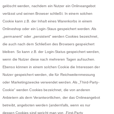
gelöscht werden, nachdem ein Nutzer ein Onlineangebot
verlässt und seinen Browser schließt. In einem solchen
Cookie kann z.B. der Inhalt eines Warenkorbs in einem
Onlineshop oder ein Login-Staus gespeichert werden. Als
„permanent“ oder „persistent“ werden Cookies bezeichnet,
die auch nach dem Schließen des Browsers gespeichert
bleiben. So kann z.B. der Login-Status gespeichert werden,
wenn die Nutzer diese nach mehreren Tagen aufsuchen.
Ebenso können in einem solchen Cookie die Interessen der
Nutzer gespeichert werden, die für Reichweitenmessung
oder Marketingzwecke verwendet werden. Als „Third-Party-
Cookie“ werden Cookies bezeichnet, die von anderen
Anbietern als dem Verantwortlichen, der das Onlineangebot
betreibt, angeboten werden (andernfalls, wenn es nur
dessen Cookies sind spricht man von „First-Party