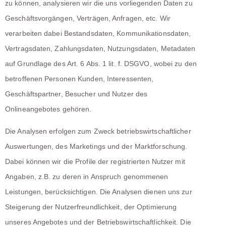
zu können, analysieren wir die uns vorliegenden Daten zu
Geschäftsvorgängen, Verträgen, Anfragen, etc. Wir
verarbeiten dabei Bestandsdaten, Kommunikationsdaten,
Vertragsdaten, Zahlungsdaten, Nutzungsdaten, Metadaten
auf Grundlage des Art. 6 Abs. 1 lit. f. DSGVO, wobei zu den
betroffenen Personen Kunden, Interessenten,
Geschäftspartner, Besucher und Nutzer des
Onlineangebotes gehören.
Die Analysen erfolgen zum Zweck betriebswirtschaftlicher
Auswertungen, des Marketings und der Marktforschung.
Dabei können wir die Profile der registrierten Nutzer mit
Angaben, z.B. zu deren in Anspruch genommenen
Leistungen, berücksichtigen. Die Analysen dienen uns zur
Steigerung der Nutzerfreundlichkeit, der Optimierung
unseres Angebotes und der Betriebswirtschaftlichkeit. Die