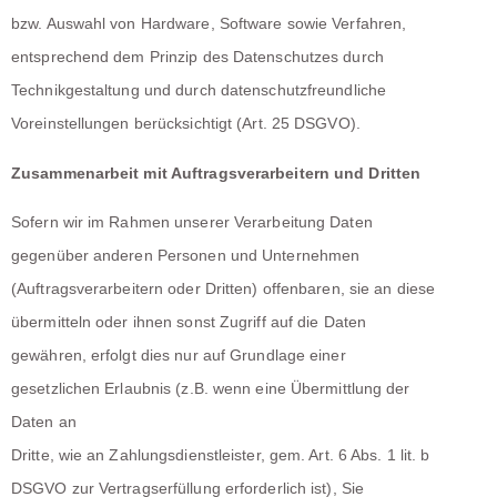
bzw. Auswahl von Hardware, Software sowie Verfahren,
entsprechend dem Prinzip des Datenschutzes durch
Technikgestaltung und durch datenschutzfreundliche
Voreinstellungen berücksichtigt (Art. 25 DSGVO).
Zusammenarbeit mit Auftragsverarbeitern und Dritten
Sofern wir im Rahmen unserer Verarbeitung Daten
gegenüber anderen Personen und Unternehmen
(Auftragsverarbeitern oder Dritten) offenbaren, sie an diese
übermitteln oder ihnen sonst Zugriff auf die Daten
gewähren, erfolgt dies nur auf Grundlage einer
gesetzlichen Erlaubnis (z.B. wenn eine Übermittlung der
Daten an
Dritte, wie an Zahlungsdienstleister, gem. Art. 6 Abs. 1 lit. b
DSGVO zur Vertragserfüllung erforderlich ist), Sie