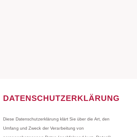
DATENSCHUTZERKLÄRUNG
Diese Datenschutzerklärung klärt Sie über die Art, den
Umfang und Zweck der Verarbeitung von