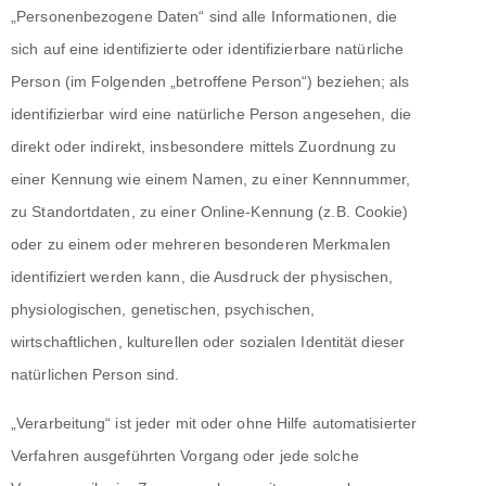
„Personenbezogene Daten“ sind alle Informationen, die
sich auf eine identifizierte oder identifizierbare natürliche
Person (im Folgenden „betroffene Person“) beziehen; als
identifizierbar wird eine natürliche Person angesehen, die
direkt oder indirekt, insbesondere mittels Zuordnung zu
einer Kennung wie einem Namen, zu einer Kennnummer,
zu Standortdaten, zu einer Online-Kennung (z.B. Cookie)
oder zu einem oder mehreren besonderen Merkmalen
identifiziert werden kann, die Ausdruck der physischen,
physiologischen, genetischen, psychischen,
wirtschaftlichen, kulturellen oder sozialen Identität dieser
natürlichen Person sind.
„Verarbeitung“ ist jeder mit oder ohne Hilfe automatisierter
Verfahren ausgeführten Vorgang oder jede solche