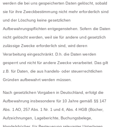
werden die bei uns gespeicherten Daten gelöscht, sobald
sie für ihre Zweckbestimmung nicht mehr erforderlich sind
und der Löschung keine gesetzlichen
Aufbewahrungspflichten entgegenstehen. Sofern die Daten
nicht gelöscht werden, weil sie für andere und gesetzlich
zulässige Zwecke erforderlich sind, wird deren
Verarbeitung eingeschränkt. D.h. die Daten werden
gesperrt und nicht für andere Zwecke verarbeitet. Das gilt
z.B. für Daten, die aus handels- oder steuerrechtlichen
Gründen aufbewahrt werden müssen.
Nach gesetzlichen Vorgaben in Deutschland, erfolgt die
Aufbewahrung insbesondere für 10 Jahre gemäß §§ 147
Abs. 1 AO, 257 Abs. 1 Nr. 1 und 4, Abs. 4 HGB (Bücher,
Aufzeichnungen, Lageberichte, Buchungsbelege,
Handelsbücher, für Besteuerung relevanter Unterlagen,