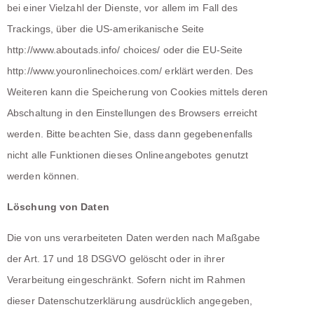
bei einer Vielzahl der Dienste, vor allem im Fall des
Trackings, über die US-amerikanische Seite
http://www.aboutads.info/ choices/ oder die EU-Seite
http://www.youronlinechoices.com/ erklärt werden. Des
Weiteren kann die Speicherung von Cookies mittels deren
Abschaltung in den Einstellungen des Browsers erreicht
werden. Bitte beachten Sie, dass dann gegebenenfalls
nicht alle Funktionen dieses Onlineangebotes genutzt
werden können.
Löschung von Daten
Die von uns verarbeiteten Daten werden nach Maßgabe
der Art. 17 und 18 DSGVO gelöscht oder in ihrer
Verarbeitung eingeschränkt. Sofern nicht im Rahmen
dieser Datenschutzerklärung ausdrücklich angegeben,