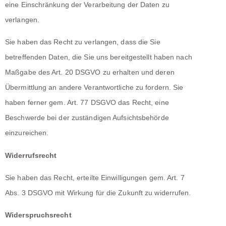
eine Einschränkung der Verarbeitung der Daten zu
verlangen.
Sie haben das Recht zu verlangen, dass die Sie
betreffenden Daten, die Sie uns bereitgestellt haben nach
Maßgabe des Art. 20 DSGVO zu erhalten und deren
Übermittlung an andere Verantwortliche zu fordern. Sie
haben ferner gem. Art. 77 DSGVO das Recht, eine
Beschwerde bei der zuständigen Aufsichtsbehörde
einzureichen.
Widerrufsrecht
Sie haben das Recht, erteilte Einwilligungen gem. Art. 7
Abs. 3 DSGVO mit Wirkung für die Zukunft zu widerrufen.
Widerspruchsrecht