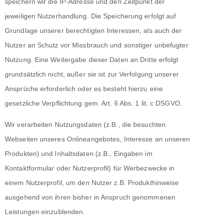
speichern wir die IP-Adresse und den Zeitpunkt der
jeweiligen Nutzerhandlung. Die Speicherung erfolgt auf
Grundlage unserer berechtigten Interessen, als auch der
Nutzer an Schutz vor Missbrauch und sonstiger unbefugter
Nutzung. Eine Weitergabe dieser Daten an Dritte erfolgt
grundsätzlich nicht, außer sie ist zur Verfolgung unserer
Ansprüche erforderlich oder es besteht hierzu eine
gesetzliche Verpflichtung gem. Art. 6 Abs. 1 lit. c DSGVO.
Wir verarbeiten Nutzungsdaten (z.B., die besuchten
Webseiten unseres Onlineangebotes, Interesse an unseren
Produkten) und Inhaltsdaten (z.B., Eingaben im
Kontaktformular oder Nutzerprofil) für Werbezwecke in
einem Nutzerprofil, um den Nutzer z.B. Produkthinweise
ausgehend von ihren bisher in Anspruch genommenen
Leistungen einzublenden.