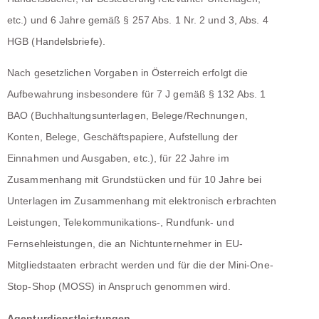
etc.) und 6 Jahre gemäß § 257 Abs. 1 Nr. 2 und 3, Abs. 4
HGB (Handelsbriefe).
Nach gesetzlichen Vorgaben in Österreich erfolgt die
Aufbewahrung insbesondere für 7 J gemäß § 132 Abs. 1
BAO (Buchhaltungsunterlagen, Belege/Rechnungen,
Konten, Belege, Geschäftspapiere, Aufstellung der
Einnahmen und Ausgaben, etc.), für 22 Jahre im
Zusammenhang mit Grundstücken und für 10 Jahre bei
Unterlagen im Zusammenhang mit elektronisch erbrachten
Leistungen, Telekommunikations-, Rundfunk- und
Fernsehleistungen, die an Nichtunternehmer in EU-
Mitgliedstaaten erbracht werden und für die der Mini-One-
Stop-Shop (MOSS) in Anspruch genommen wird.
Agenturdienstleistungen