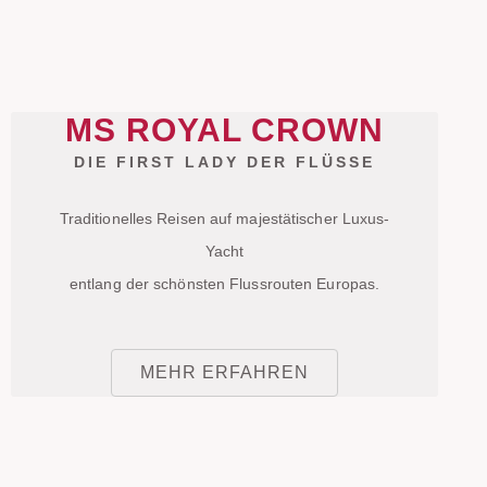
MS ROYAL CROWN
DIE FIRST LADY DER FLÜSSE
Traditionelles Reisen auf majestätischer Luxus-
Yacht
entlang der schönsten Flussrouten Europas.
MEHR ERFAHREN