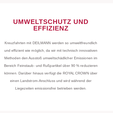
UMWELTSCHUTZ UND
EFFIZIENZ
Kreuzfahrten mit DEILMANN werden so umweltfreundlich
und effizient wie möglich, da wir mit technisch innovativen
Methoden den Ausstoß umweltschädlicher Emissionen im
Bereich Feinstaub- und Rußpartikel über 90 % reduzieren
können. Darüber hinaus verfügt die ROYAL CROWN über
einen Landstrom-Anschluss und wird während der
Liegezeiten emissionsfrei betrieben werden.