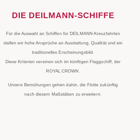
DIE DEILMANN-SCHIFFE
Für die Auswahl an Schiffen für DEILMANN-Kreuzfahrten
stellen wir hohe Ansprüche an Ausstattung, Qualität und ein
traditionelles Erscheinungsbild.
Diese Kriterien vereinen sich im künftigen Flaggschiff, der
ROYAL CROWN.
Unsere Bemühungen gehen dahin, die Flotte zukünftig
nach diesem Maßstäben zu erweitern.